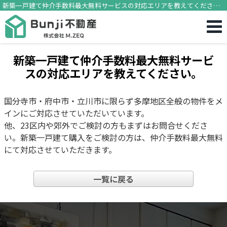
新築一戸建て仲介手数料最大無料サービスの対応エリアを教えてくださ
い。
新築一戸建て仲介手数料最大無料サービ
スの対応エリアを教えてください。
国分寺市・府中市・立川市に限らず多摩地区全般の物件をメ
インにご対応させていただいています。
他、23区内や郊外でご検討の方もまずはお問合せくださ
い。新築一戸建て購入をご検討の方は、仲介手数料最大無料
にて対応させていただきます。
一覧に戻る