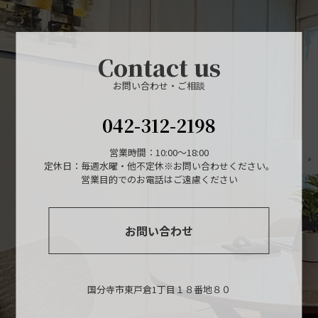
Contact us
お問い合わせ・ご相談
042-312-2198
営業時間：10:00～18:00
定休日：毎週水曜・他不定休※お問い合わせください。
営業目的でのお電話はご遠慮ください
お問い合わせ
国分寺市東戸倉1丁目１８番地８０