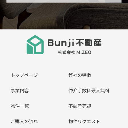
トップページ
弊社の特徴
事業内容
仲介手数料最大無料
物件一覧
不動産売却
ご購入の流れ
物件リクエスト