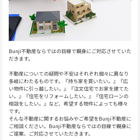
Bunji不動産ならではの目線で親身にご対応させていた
だきます。
不動産についての疑問や不安はそれぞれ個々に異なり
多岐にわたるものです。『持ち家を買いたい。』『広
い物件に引っ越したい。』『注文住宅でお家を建てた
い。』『住宅をリフォームしたい。』『住宅ローンの
相談をしたい。』など、希望する物件によっても様々
です。
そんな不動産に関するお悩みやご希望をBunji不動産に
ご相談ください。Bunji不動産ならではの目線で親身に
ご提案、ご対応させていただきます。