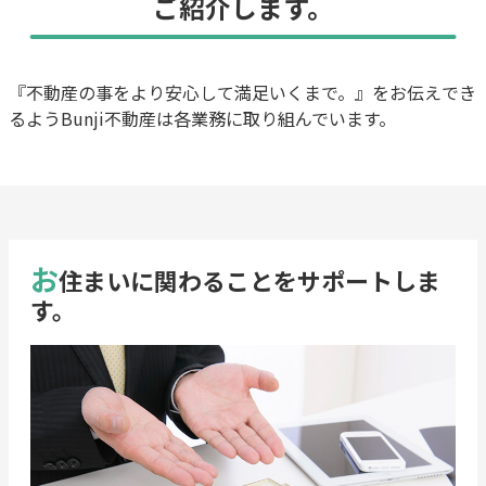
ご紹介します。
『不動産の事をより安心して満足いくまで。』をお伝えでき
るようBunji不動産は各業務に取り組んでいます。
お
住まいに関わることをサポートしま
す。