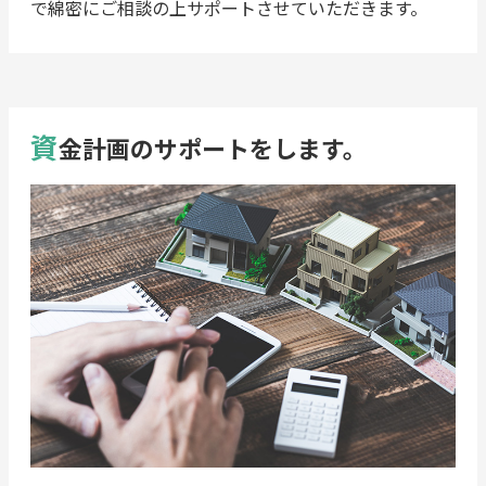
で綿密にご相談の上サポートさせていただきます。
資
金計画のサポートをします。