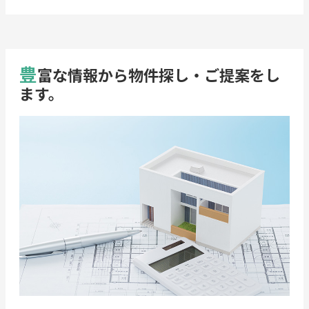
豊
富な情報から物件探し・ご提案をし
ます。