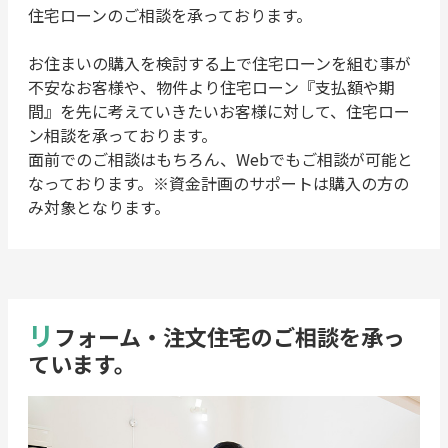
住宅ローンのご相談を承っております。
お住まいの購入を検討する上で住宅ローンを組む事が
不安なお客様や、物件より住宅ローン『支払額や期
間』を先に考えていきたいお客様に対して、住宅ロー
ン相談を承っております。
面前でのご相談はもちろん、Webでもご相談が可能と
なっております。※資金計画のサポートは購入の方の
み対象となります。
リ
フォーム・注文住宅のご相談を承っ
ています。