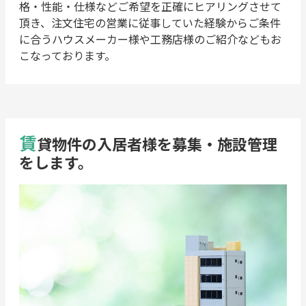
格・性能・仕様などご希望を正確にヒアリングさせて
頂き、注文住宅の営業に従事していた経験からご条件
に合うハウスメーカー様や工務店様のご紹介などもお
こなっております。
賃
貸物件の入居者様を募集・施設管理
をします。