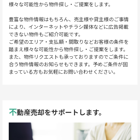
様々な可能性から物件探し・ご提案をします。
豊富な物件情報はもちろん、売主様や貸主様のご事情
により、インターネットやチラシ媒体などに広告掲載
できない物件もご紹介可能です。
ご希望のエリア・支払額・間取りなどお客様の条件を
踏まえ様々な可能性から物件探し・ご提案をします。
また、物件リクエストも承っておりますのでご条件に
合う物件情報のお知らせもできます。予めご条件が固
まっている方もお気軽にお問い合わせください。
不
動産売却をサポートします。