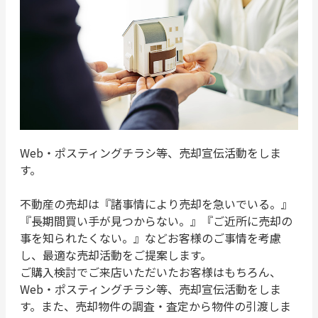
Web・ポスティングチラシ等、売却宣伝活動をしま
す。
不動産の売却は『諸事情により売却を急いでいる。』
『長期間買い手が見つからない。』『ご近所に売却の
事を知られたくない。』などお客様のご事情を考慮
し、最適な売却活動をご提案します。
ご購入検討でご来店いただいたお客様はもちろん、
Web・ポスティングチラシ等、売却宣伝活動をしま
す。また、売却物件の調査・査定から物件の引渡しま