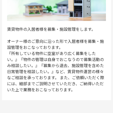
賃貸物件の入居者様を募集・施設管理をします。
オーナー様のご意向に沿った形で入居者様を募集・施
設管理をおこなっております。
『所有している物件に空室があり広く募集をした
い。』『物件の管理は自身でおこなうので募集活動の
み相談したい。』『募集から退去、施設管理を含めた
日常管理を相談したい。』など、賃貸物件運営の様々
なご相談を承っております。 また、ご依頼いただく際
には、細部までご説明させていただき、ご納得いただ
いた上で業務をおこなっております。