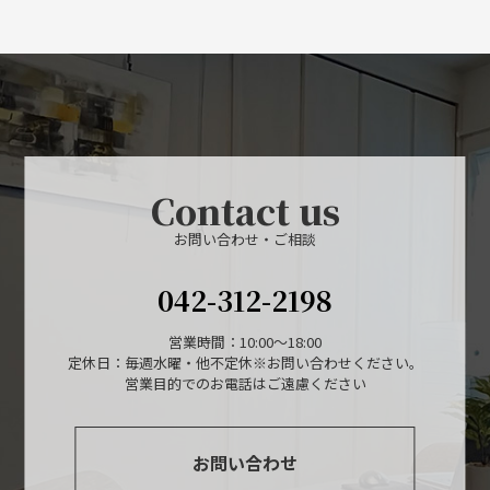
Contact us
お問い合わせ・ご相談
042-312-2198
営業時間：10:00～18:00
定休日：毎週水曜・他不定休※お問い合わせください。
営業目的でのお電話はご遠慮ください
お問い合わせ