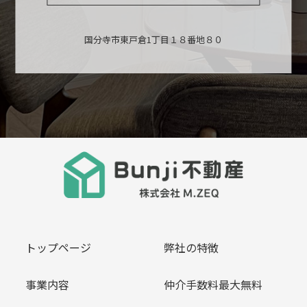
国分寺市東戸倉1丁目１８番地８０
トップページ
弊社の特徴
事業内容
仲介手数料最大無料