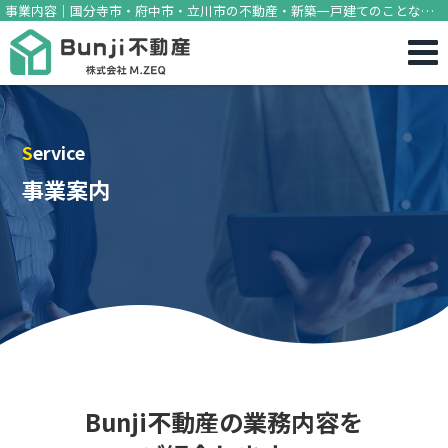
事業内容｜国分寺市・府中市・立川市の不動産・新築一戸建てのことなら
Bunji不動産
Service
事業案内
Bunji不動産の業務内容を