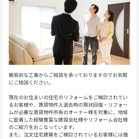
簡易的な工事からご相談を承っておりますのでお気軽
にご相談ください。
現在のお住まいの住宅のリフォームをご検討されてい
るお客様や、賃貸物件入退去時の現状回復・リフォー
ムが必要な賃貸物件所有のオーナー様を対象に、地域
に密着した経験豊富な建設会社様やリフォーム会社様
のご紹介をおこなっています。
また、注文住宅建築をご検討されているお客様には価