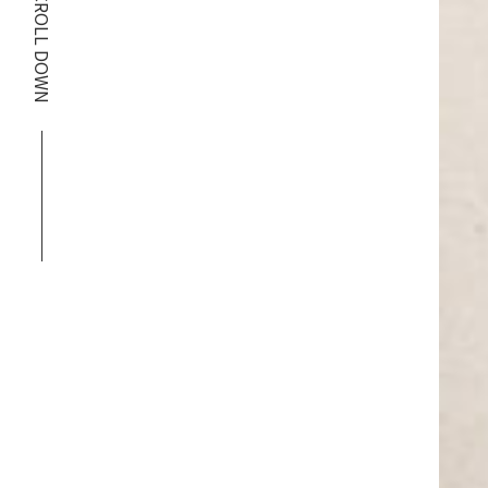
SCROLL DOWN