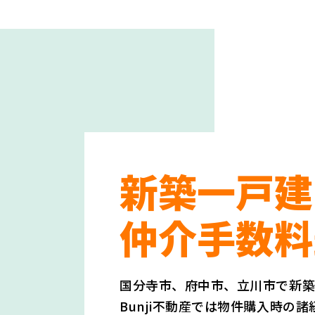
新築一戸建
仲介手数料
国分寺市、府中市、立川市で新
Bunji不動産では物件購入時の