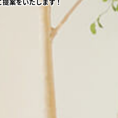
ご提案をいたします！