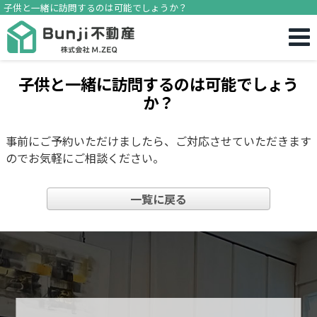
子供と一緒に訪問するのは可能でしょうか？
子供と一緒に訪問するのは可能でしょう
か？
事前にご予約いただけましたら、ご対応させていただきます
のでお気軽にご相談ください。
一覧に戻る