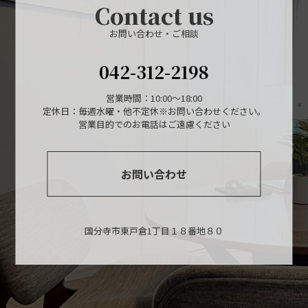
Contact us
お問い合わせ・ご相談
042-312-2198
営業時間：10:00～18:00
定休日：毎週水曜・他不定休※お問い合わせください。
営業目的でのお電話はご遠慮ください
お問い合わせ
国分寺市東戸倉1丁目１８番地８０