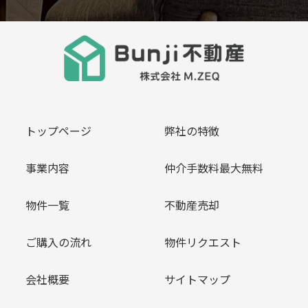
トップページ
弊社の特徴
事業内容
仲介手数料最大無料
物件一覧
不動産売却
ご購入の流れ
物件リクエスト
会社概要
サイトマップ