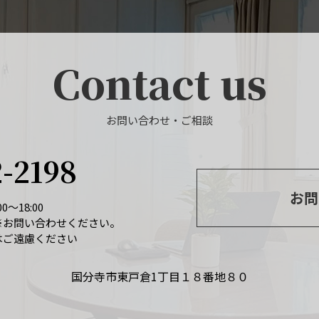
Contact us
お問い合わせ・ご相談
2-2198
お問
0～18:00
※お問い合わせください。
はご遠慮ください
国分寺市東戸倉1丁目１８番地８０