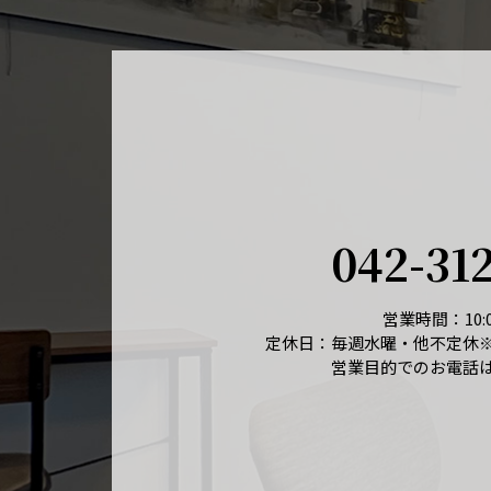
042-31
営業時間：10:0
定休日：毎週水曜・他不定休
営業目的でのお電話