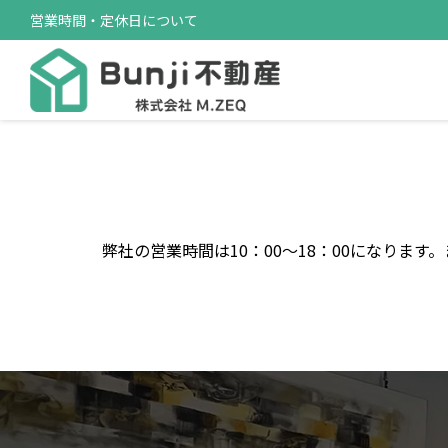
営業時間・定休日について
弊社の営業時間は10：00～18：00になり