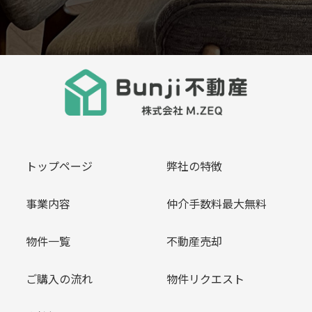
トップページ
弊社の特徴
事業内容
仲介手数料最大無料
物件一覧
不動産売却
ご購入の流れ
物件リクエスト