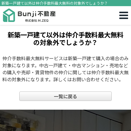
新築一戸建て以外は仲介手数料最大無料の対象外でしょうか？
新築一戸建て以外は仲介手数料最大無料
の対象外でしょうか？
仲介手数料最大無料サービスは新築一戸建て購入の場合のみ
対象になります。中古一戸建て・中古マンション・売地など
の購入や売却・賃貸物件の仲介に関しては仲介手数料最大無
料の対象外になります。詳しくはお問い合わせください。
一覧に戻る