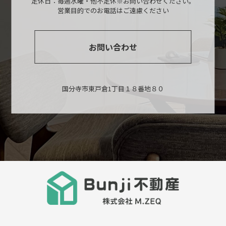
定休日：毎週水曜・他不定休※お問い合わせください。
営業目的でのお電話はご遠慮ください
お問い合わせ
国分寺市東戸倉1丁目１８番地８０