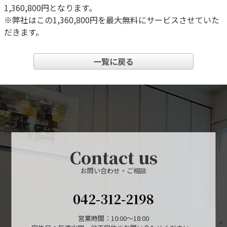
1,360,800円となります。
※弊社はこの1,360,800円を最大無料にサービスさせていた
だきます。
一覧に戻る
Contact us
お問い合わせ・ご相談
042-312-2198
営業時間：10:00～18:00