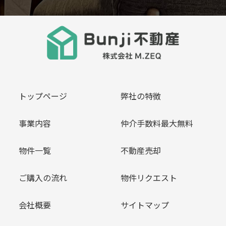
トップページ
弊社の特徴
事業内容
仲介手数料最大無料
物件一覧
不動産売却
ご購入の流れ
物件リクエスト
会社概要
サイトマップ