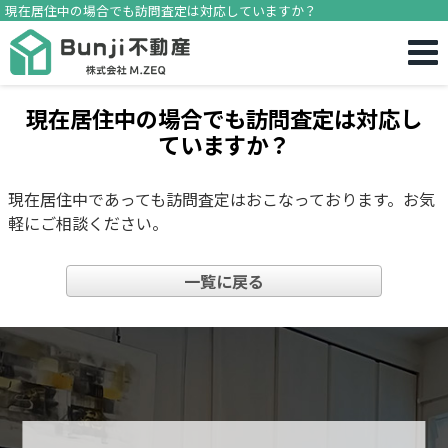
現在居住中の場合でも訪問査定は対応していますか？
現在居住中の場合でも訪問査定は対応し
ていますか？
現在居住中であっても訪問査定はおこなっております。お気
軽にご相談ください。
一覧に戻る