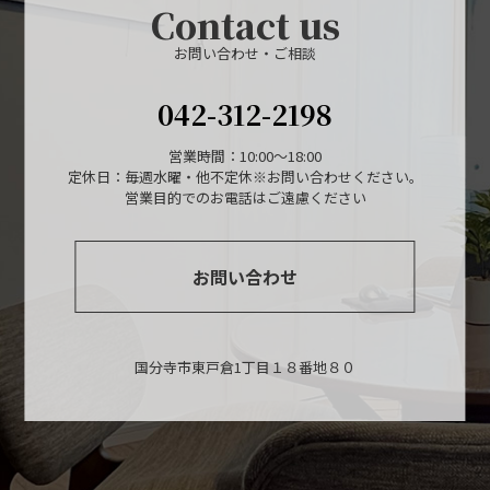
Contact us
お問い合わせ・ご相談
042-312-2198
営業時間：10:00～18:00
定休日：毎週水曜・他不定休※お問い合わせください。
営業目的でのお電話はご遠慮ください
お問い合わせ
国分寺市東戸倉1丁目１８番地８０