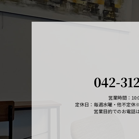
042-31
営業時間：10:0
定休日：毎週水曜・他不定休
営業目的でのお電話