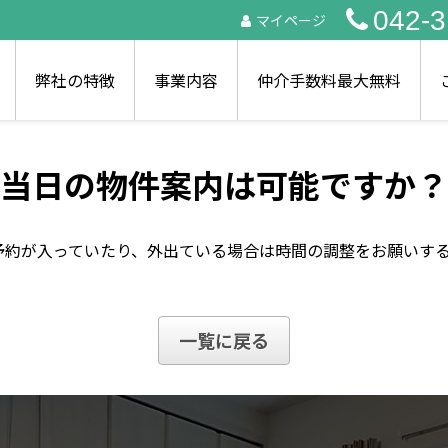
042-3
マイページ
弊社の特徴
事業内容
仲介手数料最大無料
当日の物件案内は可能ですか？
予約が入っていたり、外出ている場合は時間の調整をお願いす
一覧に戻る