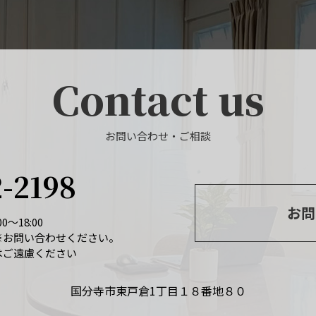
Contact us
お問い合わせ・ご相談
2-2198
お問
0～18:00
※お問い合わせください。
はご遠慮ください
国分寺市東戸倉1丁目１８番地８０