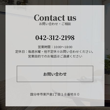
Contact us
お問い合わせ・ご相談
042-312-2198
営業時間：10:00～18:00
定休日：毎週水曜・他不定休※お問い合わせください。
営業目的でのお電話はご遠慮ください
お問い合わせ
国分寺市東戸倉1丁目１８番地８０