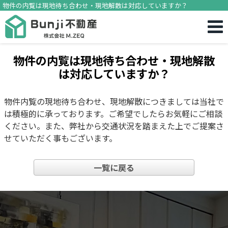
物件の内覧は現地待ち合わせ・現地解散は対応していますか？
物件の内覧は現地待ち合わせ・現地解散
は対応していますか？
物件内覧の現地待ち合わせ、現地解散につきましては当社で
は積極的に承っております。ご希望でしたらお気軽にご相談
ください。また、弊社から交通状況を踏まえた上でご提案さ
せていただく事もございます。
一覧に戻る