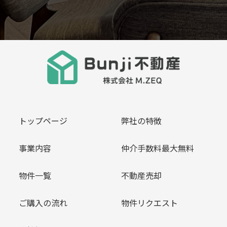
トップページ
弊社の特徴
事業内容
仲介手数料最大無料
物件一覧
不動産売却
ご購入の流れ
物件リクエスト