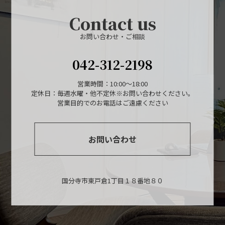
Contact us
お問い合わせ・ご相談
042-312-2198
営業時間：10:00～18:00
定休日：毎週水曜・他不定休※お問い合わせください。
営業目的でのお電話はご遠慮ください
お問い合わせ
国分寺市東戸倉1丁目１８番地８０