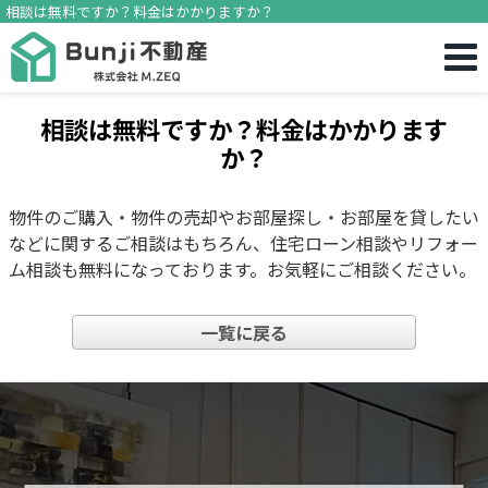
相談は無料ですか？料金はかかりますか？
相談は無料ですか？料金はかかります
か？
物件のご購入・物件の売却やお部屋探し・お部屋を貸したい
などに関するご相談はもちろん、住宅ローン相談やリフォー
ム相談も無料になっております。お気軽にご相談ください。
一覧に戻る