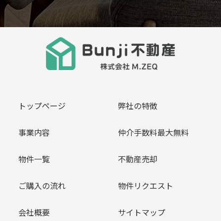
トップページ
弊社の特徴
事業内容
仲介手数料最大無料
物件一覧
不動産売却
ご購入の流れ
物件リクエスト
会社概要
サイトマップ