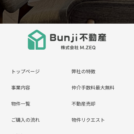
トップページ
弊社の特徴
事業内容
仲介手数料最大無料
物件一覧
不動産売却
ご購入の流れ
物件リクエスト