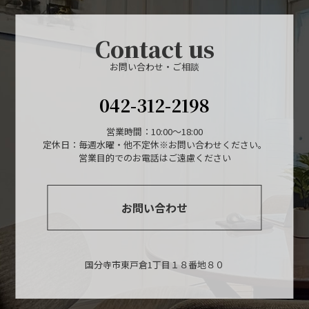
Contact us
お問い合わせ・ご相談
042-312-2198
営業時間：10:00～18:00
定休日：毎週水曜・他不定休※お問い合わせください。
営業目的でのお電話はご遠慮ください
お問い合わせ
国分寺市東戸倉1丁目１８番地８０