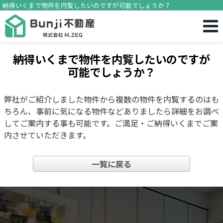
納得いくまで物件を内覧したいのですが可能でしょうか？
納得いくまで物件を内覧したいのですが
可能でしょうか？
弊社がご紹介しました物件から複数の物件を内覧するのはも
ちろん、事前に気になる物件などありましたら詳細をお調べ
してご案内する事も可能です。ご満足・ご納得いくまでご案
内させていただきます。
一覧に戻る