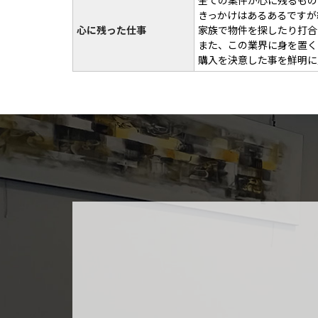
全ての案件が心に残るもの
きっかけはあるあるですが
心に残った仕事
家族で物件を探したり打合
また、この業界に身を置く
購入を決意した事を鮮明に