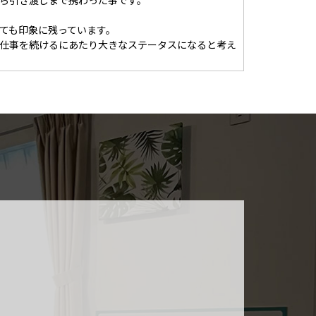
ら引き渡しまで携わった事です。
ても印象に残っています。
仕事を続けるにあたり大きなステータスになると考え