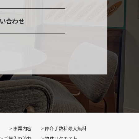
い合わせ
事業内容
仲介手数料最大無料
ご購入の流れ
物件リクエスト