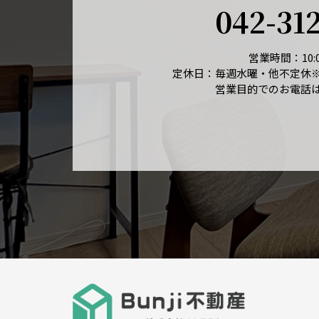
042-31
営業時間：10:0
定休日：毎週水曜・他不定休
営業目的でのお電話