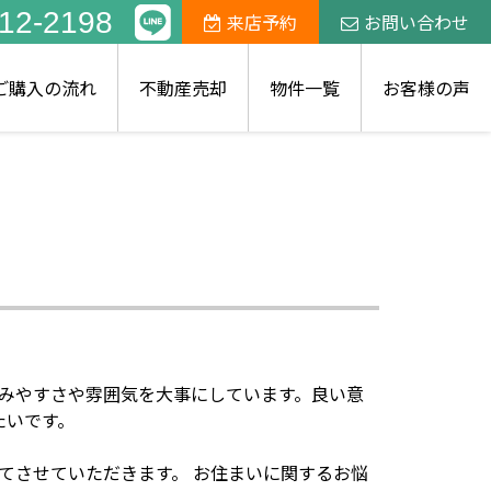
12-2198
来店予約
お問い合わせ
ご購入の流れ
不動産売却
物件一覧
お客様の声
しみやすさや雰囲気を大事にしています。良い意
たいです。
めてさせていただきます。 お住まいに関するお悩