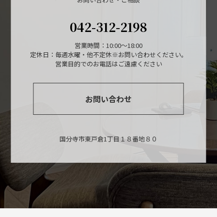
042-312-2198
営業時間：10:00～18:00
定休日：毎週水曜・他不定休※お問い合わせください。
営業目的でのお電話はご遠慮ください
お問い合わせ
国分寺市東戸倉1丁目１８番地８０