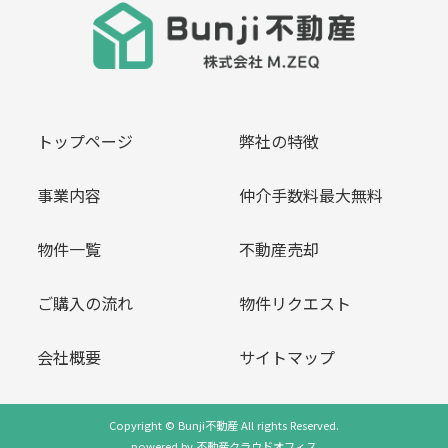
トップページ
弊社の特徴
事業内容
仲介手数料最大無料
物件一覧
不動産売却
ご購入の流れ
物件リクエスト
会社概要
サイトマップ
Copyright © Bunji不動産 All rights Reserved.
powered by 不動産クラウドオフィス