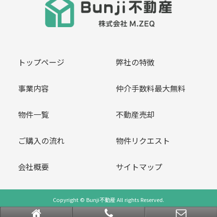
トップページ
弊社の特徴
事業内容
仲介手数料最大無料
物件一覧
不動産売却
ご購入の流れ
物件リクエスト
会社概要
サイトマップ
Copyright © Bunji不動産 All rights Reserved.
powered by 不動産クラウドオフィス