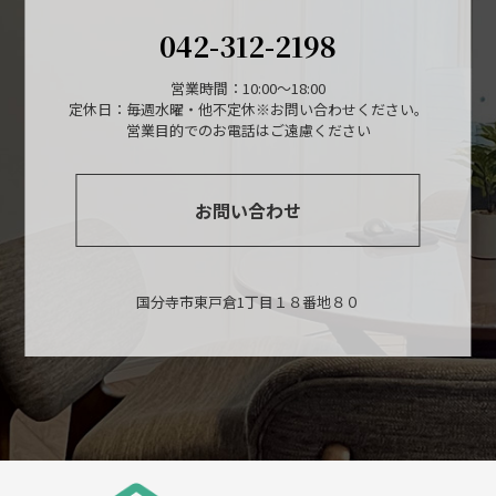
042-312-2198
営業時間：10:00～18:00
定休日：毎週水曜・他不定休※お問い合わせください。
営業目的でのお電話はご遠慮ください
お問い合わせ
国分寺市東戸倉1丁目１８番地８０