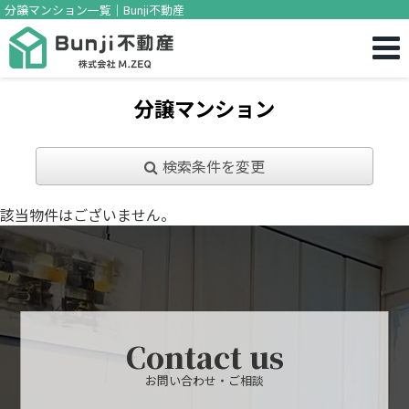
分譲マンション一覧｜Bunji不動産
分譲マンション
検索条件を変更
該当物件はございません。
Contact us
お問い合わせ・ご相談