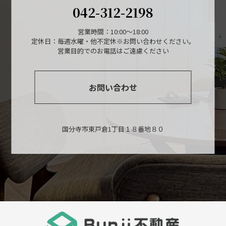
042-312-2198
営業時間：10:00～18:00
定休日：毎週水曜・他不定休※お問い合わせください。
営業目的でのお電話はご遠慮ください
お問い合わせ
国分寺市東戸倉1丁目１８番地８０