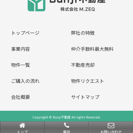
トップページ
弊社の特徴
事業内容
仲介手数料最大無料
物件一覧
不動産売却
ご購入の流れ
物件リクエスト
会社概要
サイトマップ
Copyright © Bunji不動産 All rights Reserved.
powered by 不動産クラウドオフィス
トップ
電話
お問い合わせ