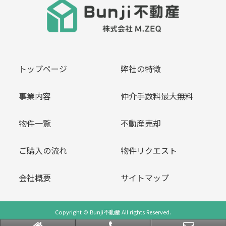
トップページ
弊社の特徴
事業内容
仲介手数料最大無料
物件一覧
不動産売却
ご購入の流れ
物件リクエスト
会社概要
サイトマップ
Copyright © Bunji不動産 All rights Reserved.
powered by 不動産クラウドオフィス