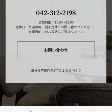
042-312-2198
営業時間：10:00～18:00
定休日：毎週水曜・他不定休※お問い合わせください。
営業目的でのお電話はご遠慮ください
お問い合わせ
国分寺市東戸倉1丁目１８番地８０