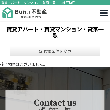
賃貸アパート・マンション・貸家一覧｜Bunji不動産
賃貸アパート・賃貸マンション・貸家一
覧
検索条件を変更
該当物件はございません。
Contact us
お問い合わせ・ご相談