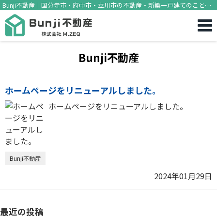
Bunji不動産｜国分寺市・府中市・立川市の不動産・新築一戸建てのことな
らBunji不動産
Bunji不動産
ホームページをリニューアルしました。
ホームページをリニューアルしました。
Bunji不動産
2024年01月29日
最近の投稿