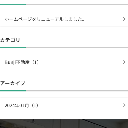
ホームページをリニューアルしました。
カテゴリ
Bunji不動産（1）
アーカイブ
2024年01月（1）