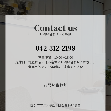
Contact us
お問い合わせ・ご相談
042-312-2198
営業時間：10:00～18:00
定休日：毎週水曜・他不定休※お問い合わせください。
営業目的でのお電話はご遠慮ください
お問い合わせ
国分寺市東戸倉1丁目１８番地８０