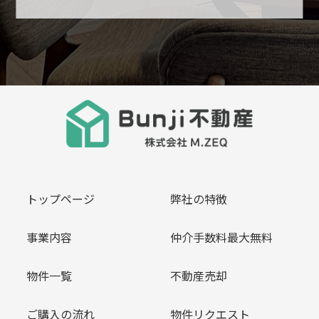
トップページ
弊社の特徴
事業内容
仲介手数料最大無料
物件一覧
不動産売却
ご購入の流れ
物件リクエスト