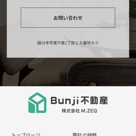
お問い合わせ
国分寺市東戸倉1丁目１８番地８０
トップページ
弊社の特徴