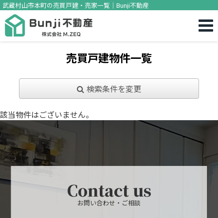
武蔵村山市本町の売買戸建・売家一覧｜Bunji不動産
売買戸建物件一覧
検索条件を変更
該当物件はございません。
Contact us
お問い合わせ・ご相談