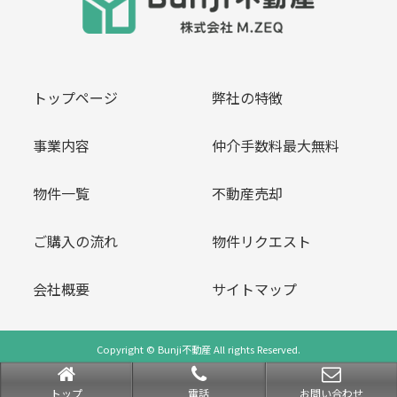
トップページ
弊社の特徴
事業内容
仲介手数料最大無料
物件一覧
不動産売却
ご購入の流れ
物件リクエスト
会社概要
サイトマップ
Copyright © Bunji不動産 All rights Reserved.
powered by 不動産クラウドオフィス
トップ
電話
お問い合わせ