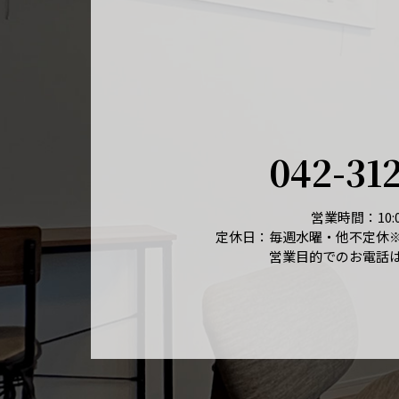
042-31
営業時間：10:0
定休日：毎週水曜・他不定休
営業目的でのお電話