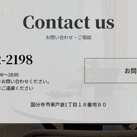
Contact us
お問い合わせ・ご相談
2-2198
お問
0～18:00
※お問い合わせください。
はご遠慮ください
国分寺市東戸倉1丁目１８番地８０